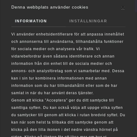
x
Denna webbplats använder cookies
INFORMATION
INSTÄLLNINGAR
Vi använder enhetsidentifierare för att anpassa innehållet
och annonserna till användarna, tillhandahålla funktioner
för sociala medier och analysera vår trafik. Vi
vidarebefordrar även sådana identifierare och annan
information från din enhet till de sociala medier och
annons- och analysföretag som vi samarbetar med. Dessa
kan i sin tur kombinera informationen med annan
information som du har tillhandahållit eller som de har
samlat in när du har använt deras tjänster.
Genom att klicka ”Acceptera” ger du ditt samtycke till
samtliga syften. Du kan också välja att uppge vilka syften
du samtycker till genom att klicka i rutan bredvid syftet. Du
kan när som helst ta tillbaka ditt samtycke genom att
klicka på den lilla ikonen i det nedre vänstra hörnet på